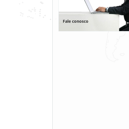
Fale conosco