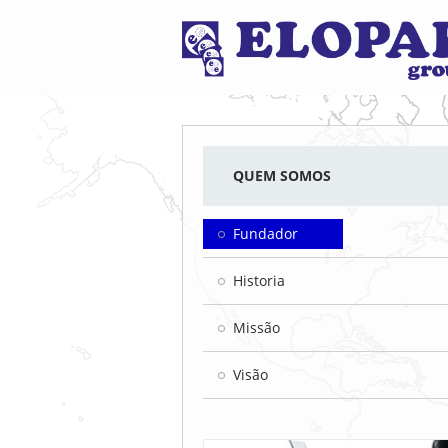
QUEM SOMOS
Fundador
Historia
Missão
Visão